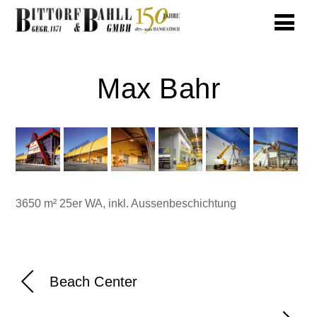
Max Bahr
3650 m² 25er WA, inkl. Aussenbeschichtung
Beach Center