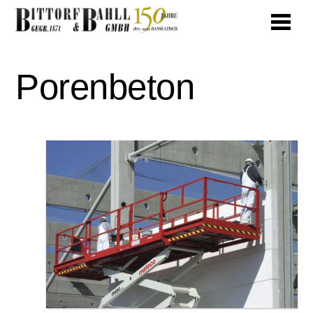
Porenbeton