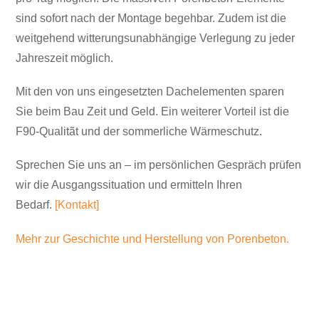
sind sofort nach der Montage begehbar. Zudem ist die
weitgehend witterungsunabhängige Verlegung zu jeder
Jahreszeit möglich.
Mit den von uns eingesetzten Dachelementen sparen
Sie beim Bau Zeit und Geld. Ein weiterer Vorteil ist die
F90-Qualitãt und der sommerliche Wärmeschutz.
Sprechen Sie uns an – im persönlichen Gespräch prüfen
wir die Ausgangssituation und ermitteln Ihren
Bedarf.
[Kontakt]
Mehr zur Geschichte und Herstellung von Porenbeton.