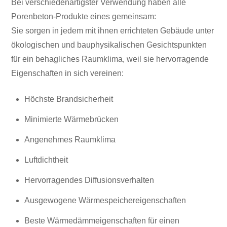
Bei verschiedenartigster Verwendung haben alle
Porenbeton-Produkte eines gemeinsam:
Sie sorgen in jedem mit ihnen errichteten Gebäude unter
ökologischen und bauphysikalischen Gesichtspunkten
für ein behagliches Raumklima, weil sie hervorragende
Eigenschaften in sich vereinen:
Höchste Brandsicherheit
Minimierte Wärmebrücken
Angenehmes Raumklima
Luftdichtheit
Hervorragendes Diffusionsverhalten
Ausgewogene Wärmespeichereigenschaften
Beste Wärmedämmeigenschaften für einen