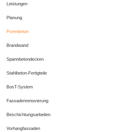
Leistungen
Planung
Porenbeton
Brandwand
Spannbetondecken
Stahlbeton-Fertigteile
BosT-System
Fassadenrenovierung
Beschichtungsarbeiten
Vorhangfassaden