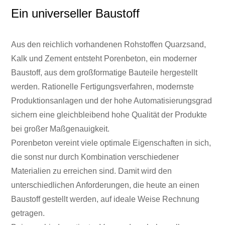
Ein universeller Baustoff
Aus den reichlich vorhandenen Rohstoffen Quarzsand,
Kalk und Zement entsteht Porenbeton, ein moderner
Baustoff, aus dem großformatige Bauteile hergestellt
werden. Rationelle Fertigungsverfahren, modernste
Produktionsanlagen und der hohe Automatisierungsgrad
sichern eine gleichbleibend hohe Qualität der Produkte
bei großer Maßgenauigkeit.
Porenbeton vereint viele optimale Eigenschaften in sich,
die sonst nur durch Kombination verschiedener
Materialien zu erreichen sind. Damit wird den
unterschiedlichen Anforderungen, die heute an einen
Baustoff gestellt werden, auf ideale Weise Rechnung
getragen.